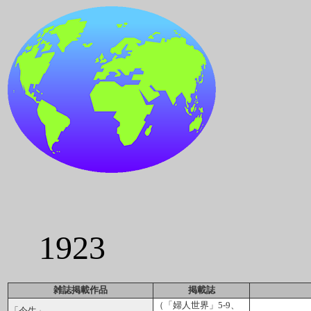
1923
雑誌掲載作品
掲載誌
（「婦人世界」5-9、