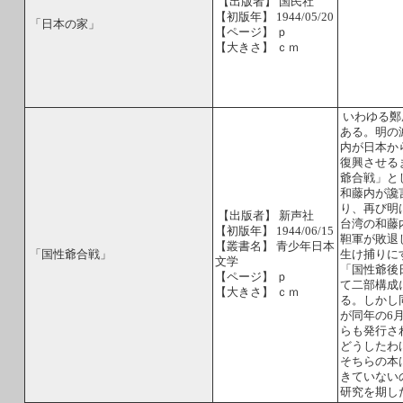
【出版者】 国民社
【初版年】 1944/05/20
「日本の家」
【ページ】 ｐ
【大きさ】 ｃｍ
いわゆる鄭
ある。明の
内が日本か
復興させる
爺合戦」と
和藤内が讒
り、再び明
【出版者】 新声社
台湾の和藤
【初版年】 1944/06/15
靼軍が敗退
【叢書名】 青少年日本
「国性爺合戦」
生け捕りに
文学
「国性爺後
【ページ】 ｐ
て二部構成
【大きさ】 ｃｍ
る。しかし
が同年の6
らも発行さ
どうしたわ
そちらの本
きていない
研究を期し