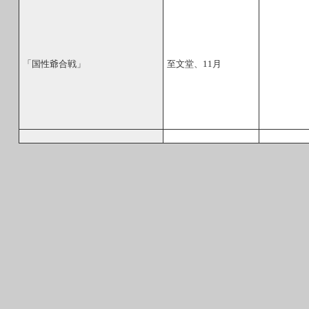
「国性爺合戦」
至文堂、11月